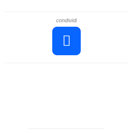
condividi