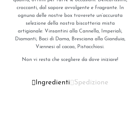
croccanti, dal sapore avvolgente e fragrante. In
ognuna delle nostre box troverete un’accurata
selezione della nostra biscotteria mista
artigianale: Vinsantini alla Cannella, Imperiali,
Diamanti, Baci di Dama, Bresciana alla Gianduia,
Viennesi al cacao, Pistacchiosi.
Non vi resta che scegliere da dove iniziare!
Ingredienti
Spedizione