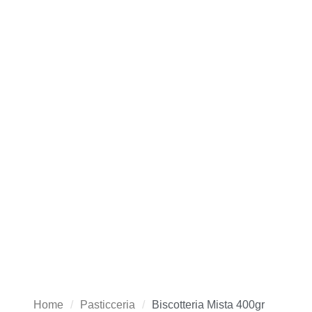
Home
Pasticceria
Biscotteria Mista 400gr