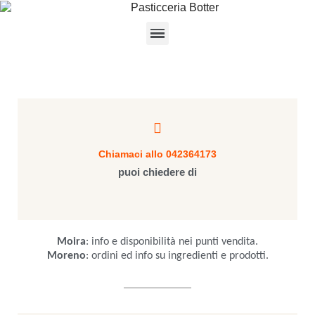
Chiamaci allo 042364173
puoi chiedere di
Moira
: info e disponibilità nei punti vendita.
Moreno
: ordini ed info su ingredienti e prodotti.