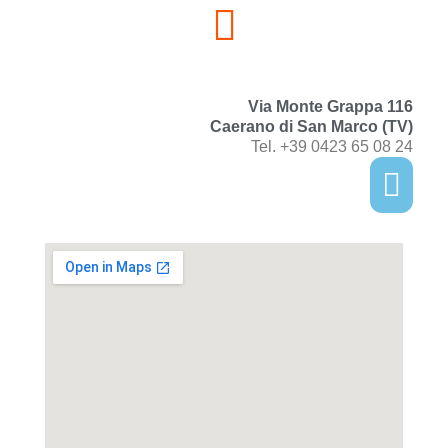
Via Monte Grappa 116
Caerano di San Marco (TV)
Tel. +39 0423 65 08 24