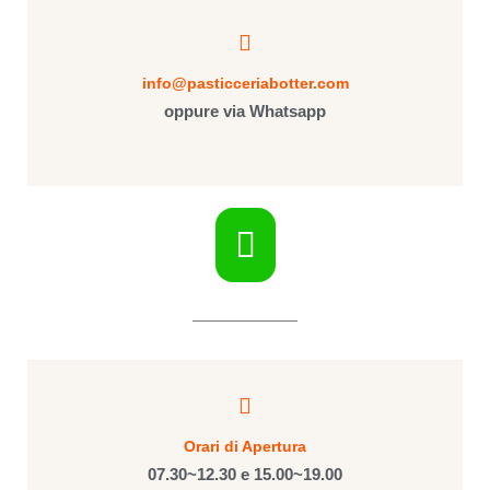
info@pasticceriabotter.com
oppure via Whatsapp
Orari di Apertura
07.30~12.30 e 15.00~19.00