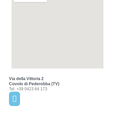
Via della Vittoria 2
Covolo di Pederobba (TV)
Tel. +39 0423 64 173