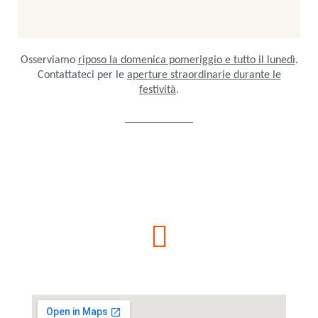
Osserviamo
riposo la domenica pomeriggio e tutto il lunedì
.
Contattateci per le
aperture straordinarie durante le
festività
.